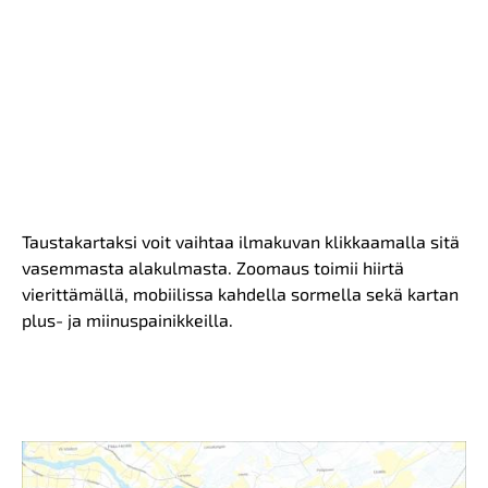
Taustakartaksi voit vaihtaa ilmakuvan klikkaamalla sitä
vasemmasta alakulmasta. Zoomaus toimii hiirtä
vierittämällä, mobiilissa kahdella sormella sekä kartan
plus- ja miinuspainikkeilla.